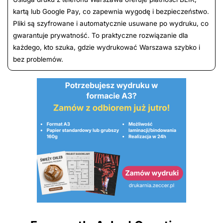
kartą lub Google Pay, co zapewnia wygodę i bezpieczeństwo.
Pliki są szyfrowane i automatycznie usuwane po wydruku, co
gwarantuje prywatność. To praktyczne rozwiązanie dla
każdego, kto szuka, gdzie wydrukować Warszawa szybko i
bez problemów.