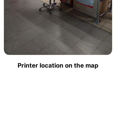
Printer location on the map