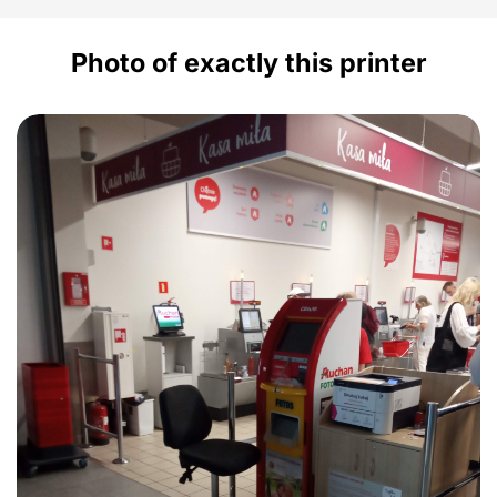
Photo of exactly this printer