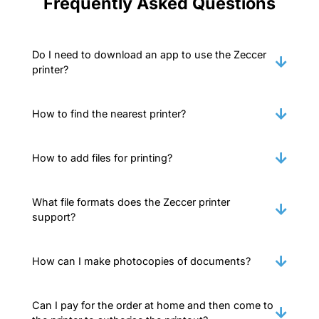
Frequently Asked Questions
Do I need to download an app to use the Zeccer
printer?
How to find the nearest printer?
How to add files for printing?
What file formats does the Zeccer printer
support?
How can I make photocopies of documents?
Can I pay for the order at home and then come to