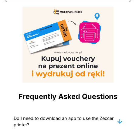
Frequently Asked Questions
Do I need to download an app to use the Zeccer
printer?