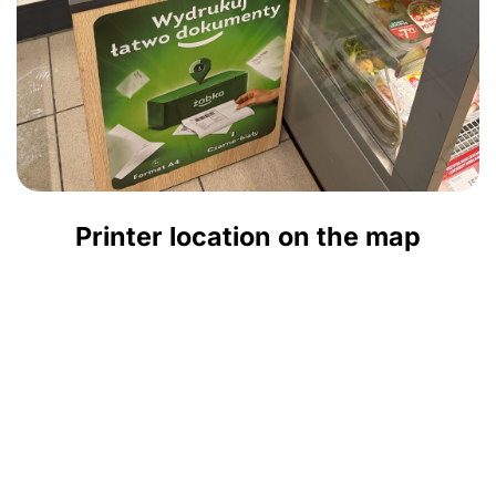
Printer location on the map