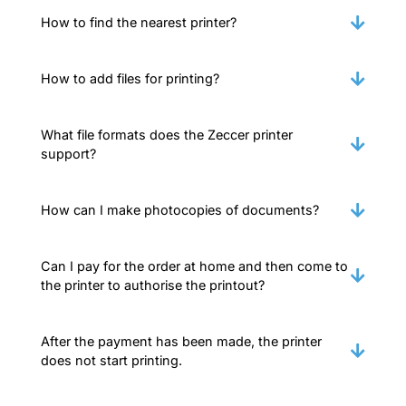
How to find the nearest printer?
How to add files for printing?
What file formats does the Zeccer printer
support?
How can I make photocopies of documents?
Can I pay for the order at home and then come to
the printer to authorise the printout?
After the payment has been made, the printer
does not start printing.