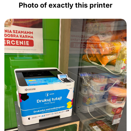
Photo of exactly this printer