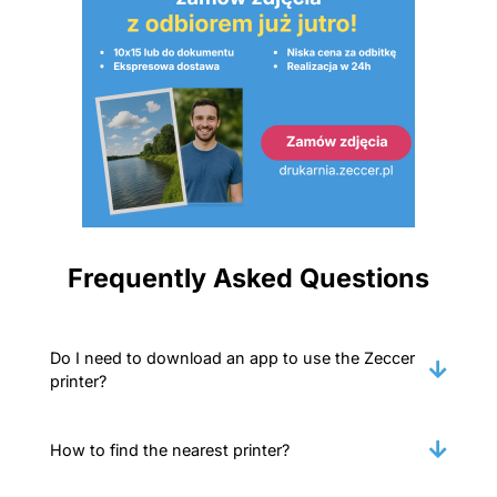
Frequently Asked Questions
Do I need to download an app to use the Zeccer
printer?
How to find the nearest printer?