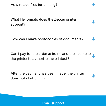
How to add files for printing?
What file formats does the Zeccer printer
support?
How can I make photocopies of documents?
Can I pay for the order at home and then come to
the printer to authorise the printout?
After the payment has been made, the printer
does not start printing.
Email support