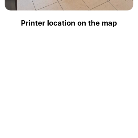
Printer location on the map