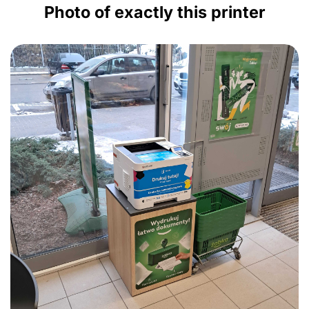
Photo of exactly this printer