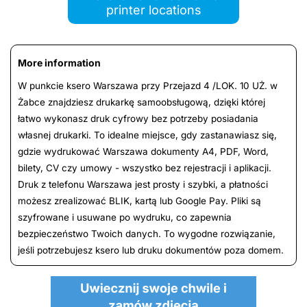
printer locations
More information
W punkcie ksero Warszawa przy Przejazd 4 /LOK. 10 UŻ. w
Żabce znajdziesz drukarkę samoobsługową, dzięki której
łatwo wykonasz druk cyfrowy bez potrzeby posiadania
własnej drukarki. To idealne miejsce, gdy zastanawiasz się,
gdzie wydrukować Warszawa dokumenty A4, PDF, Word,
bilety, CV czy umowy - wszystko bez rejestracji i aplikacji.
Druk z telefonu Warszawa jest prosty i szybki, a płatności
możesz zrealizować BLIK, kartą lub Google Pay. Pliki są
szyfrowane i usuwane po wydruku, co zapewnia
bezpieczeństwo Twoich danych. To wygodne rozwiązanie,
jeśli potrzebujesz ksero lub druku dokumentów poza domem.