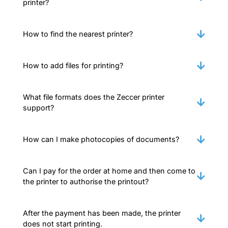
printer?
How to find the nearest printer?
How to add files for printing?
What file formats does the Zeccer printer
support?
How can I make photocopies of documents?
Can I pay for the order at home and then come to
the printer to authorise the printout?
After the payment has been made, the printer
does not start printing.