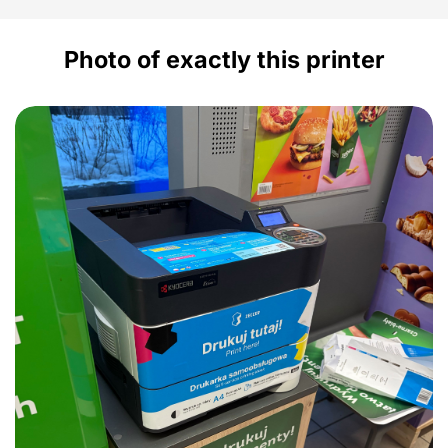
Photo of exactly this printer