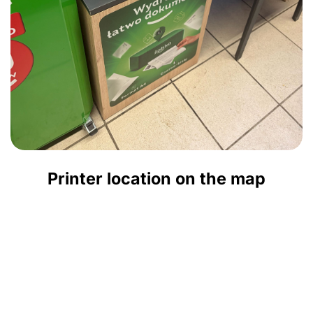
Printer location on the map