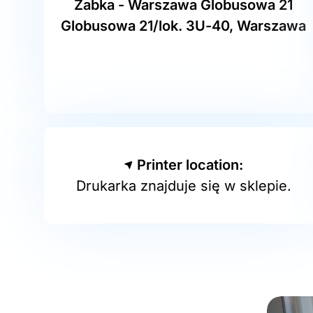
Żabka - Warszawa Globusowa 21
Globusowa 21/lok. 3U-40, Warszawa
Printer location:
Drukarka znajduje się w sklepie.