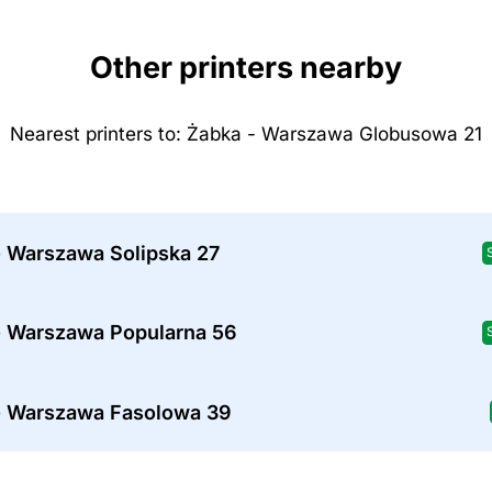
Other printers nearby
Nearest printers to: Żabka - Warszawa Globusowa 21
- Warszawa Solipska 27
- Warszawa Popularna 56
- Warszawa Fasolowa 39