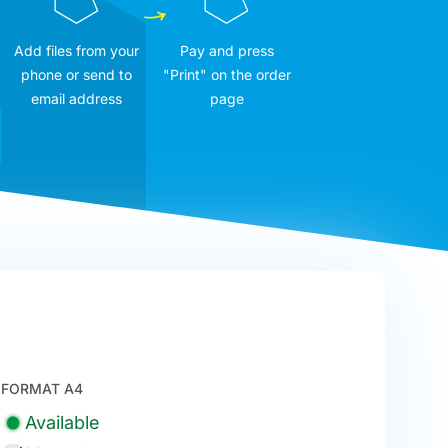
Add files from your
Pay and press
phone or send to
"Print" on the order
email address
page
FORMAT A4
Available