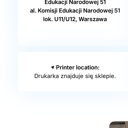
Edukacji Narodowej 51
al. Komisji Edukacji Narodowej 51
lok. U11/U12, Warszawa
Printer location:
Drukarka znajduje się sklepie.