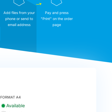
Add files from your
Pay and press
phone or send to
"Print" on the order
email address
page
FORMAT A4
Available