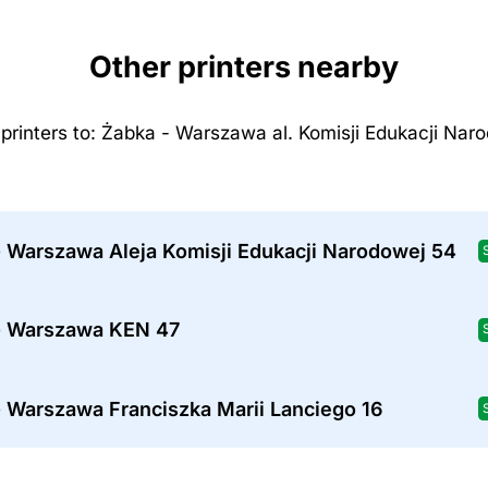
Other printers nearby
printers to: Żabka - Warszawa al. Komisji Edukacji Nar
- Warszawa Aleja Komisji Edukacji Narodowej 54
- Warszawa KEN 47
- Warszawa Franciszka Marii Lanciego 16