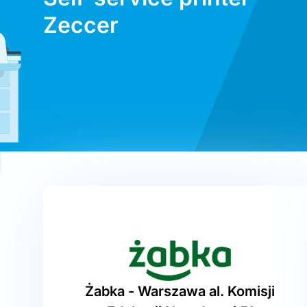
Zeccer
Żabka - Warszawa al. Komisji