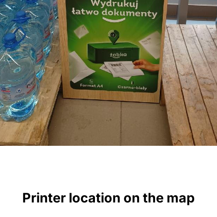
Printer location on the map