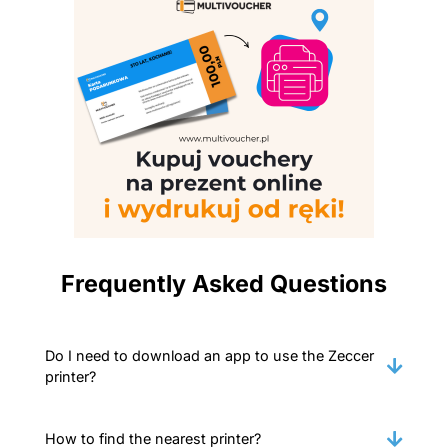
Frequently Asked Questions
Do I need to download an app to use the Zeccer
printer?
How to find the nearest printer?