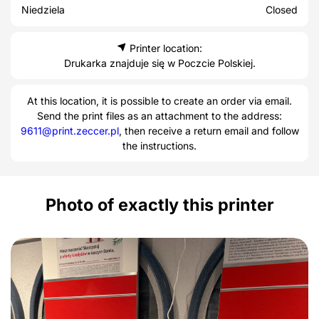
Niedziela
Closed
Printer location:
Drukarka znajduje się w Poczcie Polskiej.
At this location, it is possible to create an order via email.
Send the print files as an attachment to the address:
9611@print.zeccer.pl
, then receive a return email and follow
the instructions.
Photo of exactly this printer