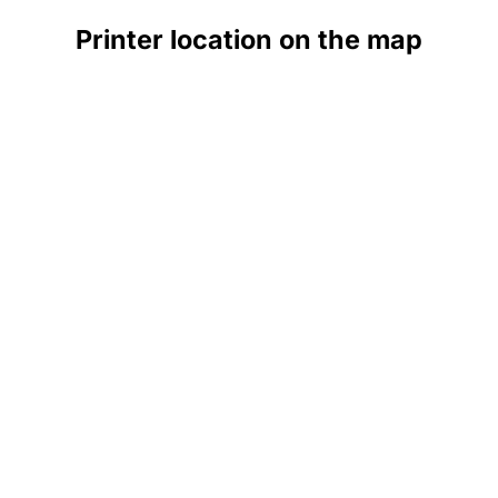
Printer location on the map