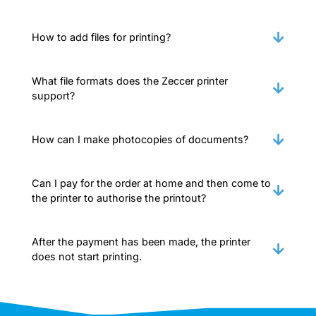
How to add files for printing?
What file formats does the Zeccer printer
support?
How can I make photocopies of documents?
Can I pay for the order at home and then come to
the printer to authorise the printout?
After the payment has been made, the printer
does not start printing.