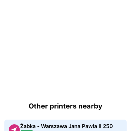
Other printers nearby
Żabka - Warszawa Jana Pawła II 250