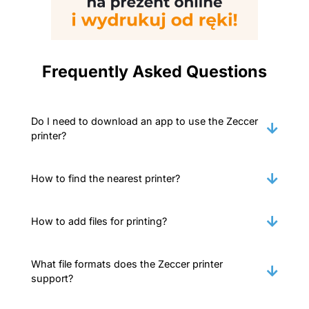
Frequently Asked Questions
Do I need to download an app to use the Zeccer
printer?
How to find the nearest printer?
How to add files for printing?
What file formats does the Zeccer printer
support?