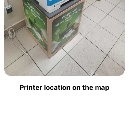
Printer location on the map