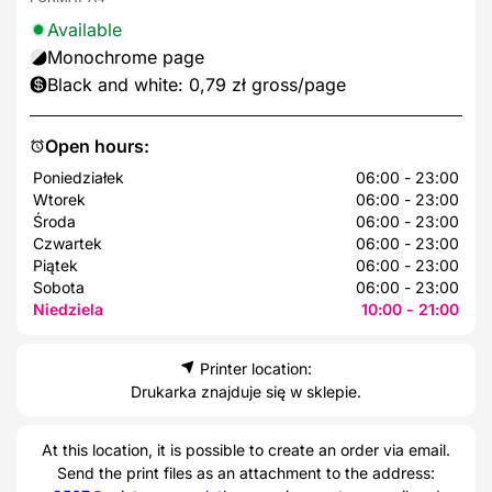
Available
Monochrome page
Black and white: 0,79 zł gross/page
Open hours:
Poniedziałek
06:00 - 23:00
Wtorek
06:00 - 23:00
Środa
06:00 - 23:00
Czwartek
06:00 - 23:00
Piątek
06:00 - 23:00
Sobota
06:00 - 23:00
Niedziela
10:00 - 21:00
Printer location:
Drukarka znajduje się w sklepie.
At this location, it is possible to create an order via email.
Send the print files as an attachment to the address: