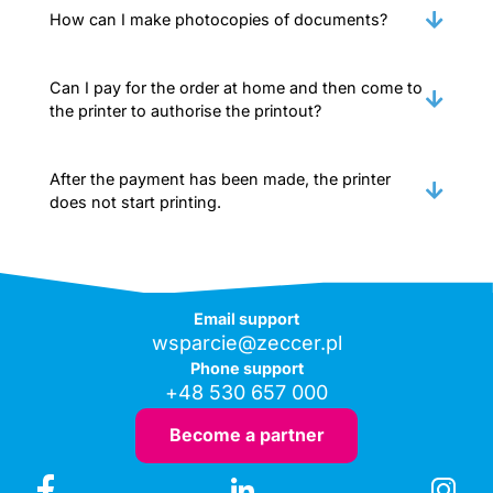
How can I make photocopies of documents?
Can I pay for the order at home and then come to
the printer to authorise the printout?
After the payment has been made, the printer
does not start printing.
Email support
wsparcie@zeccer.pl
Phone support
+48 530 657 000
Become a partner