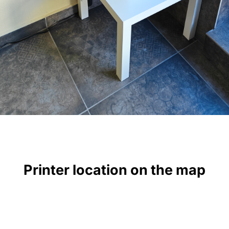
Printer location on the map