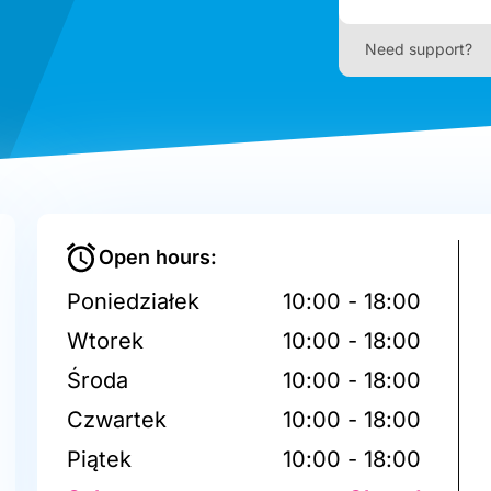
Need support?
Open hours:
Poniedziałek
10:00 - 18:00
Wtorek
10:00 - 18:00
Środa
10:00 - 18:00
Czwartek
10:00 - 18:00
Piątek
10:00 - 18:00