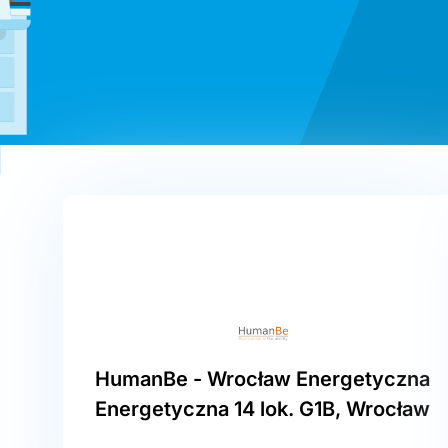
HumanBe - Wrocław Energetyczna
Energetyczna 14 lok. G1B, Wrocław