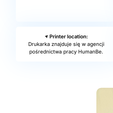
Printer location:
Drukarka znajduje się w agencji
pośrednictwa pracy HumanBe.