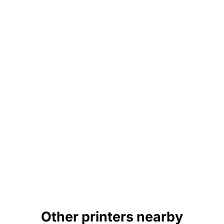
Other printers nearby