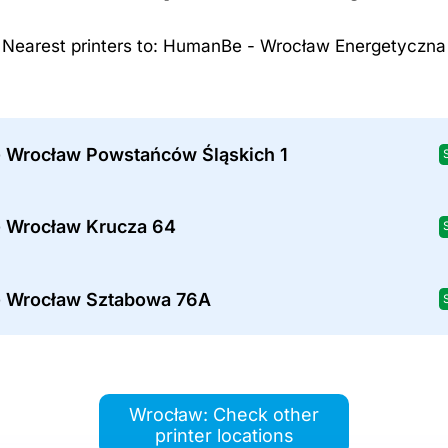
Nearest printers to: HumanBe - Wrocław Energetyczna
- Wrocław Powstańców Śląskich 1
- Wrocław Krucza 64
- Wrocław Sztabowa 76A
Wrocław: Check other
printer locations