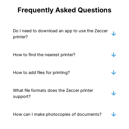
Frequently Asked Questions
Do I need to download an app to use the Zeccer
printer?
How to find the nearest printer?
How to add files for printing?
What file formats does the Zeccer printer
support?
How can I make photocopies of documents?