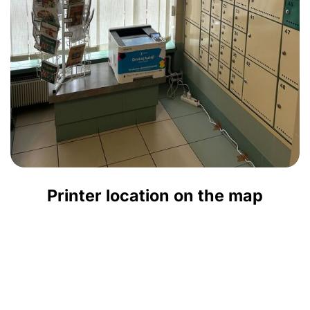
Printer location on the map