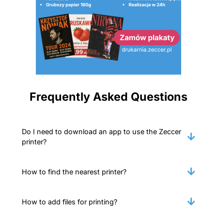
Frequently Asked Questions
Do I need to download an app to use the Zeccer
printer?
How to find the nearest printer?
How to add files for printing?