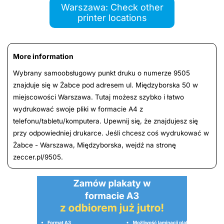
Warszawa: Check other
printer locations
More information
Wybrany samoobsługowy punkt druku o numerze 9505
znajduje się w Żabce pod adresem ul. Międzyborska 50 w
miejscowości Warszawa. Tutaj możesz szybko i łatwo
wydrukować swoje pliki w formacie A4 z
telefonu/tabletu/komputera. Upewnij się, że znajdujesz się
przy odpowiedniej drukarce. Jeśli chcesz coś wydrukować w
Żabce - Warszawa, Międzyborska, wejdź na stronę
zeccer.pl/9505.