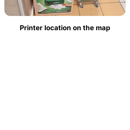
Printer location on the map