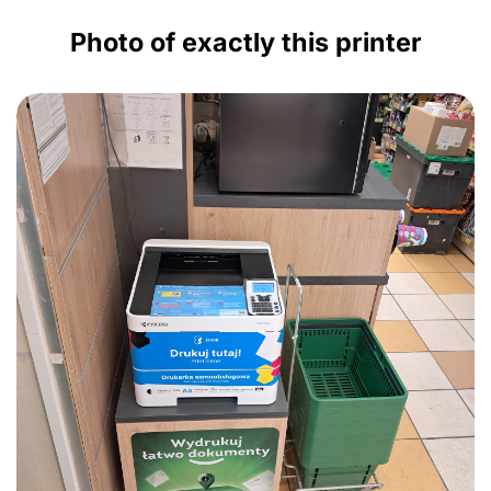
Photo of exactly this printer