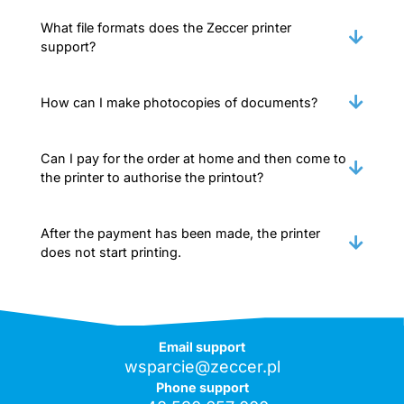
What file formats does the Zeccer printer
support?
How can I make photocopies of documents?
Can I pay for the order at home and then come to
the printer to authorise the printout?
After the payment has been made, the printer
does not start printing.
Email support
wsparcie@zeccer.pl
Phone support