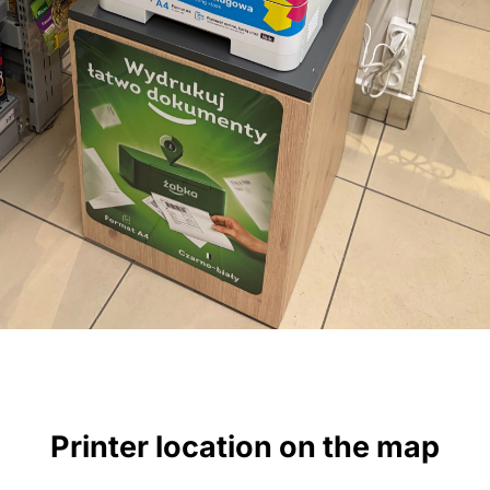
Printer location on the map