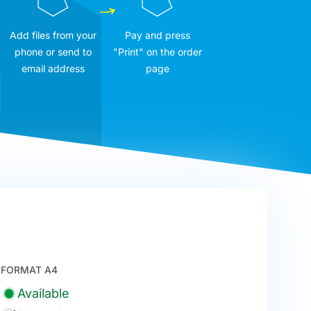
Add files from your
Pay and press
phone or send to
"Print" on the order
email address
page
FORMAT A4
Available