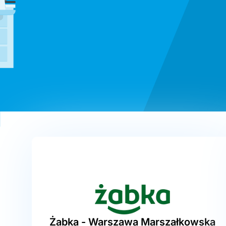
Żabka - Warszawa Marszałkowska