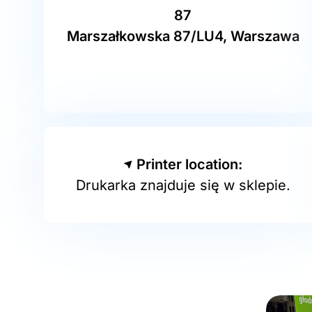
87
Marszałkowska 87/LU4, Warszawa
Printer location:
Drukarka znajduje się w sklepie.