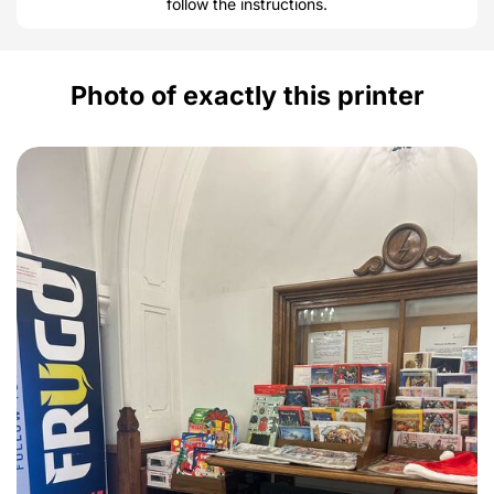
follow the instructions.
Photo of exactly this printer