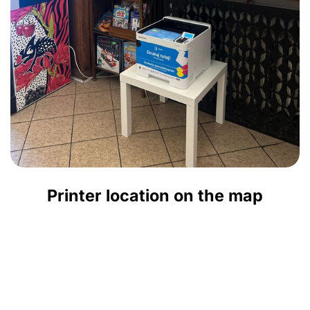
Printer location on the map