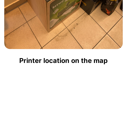
Printer location on the map