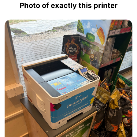
Photo of exactly this printer