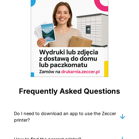
Frequently Asked Questions
Do I need to download an app to use the Zeccer
printer?