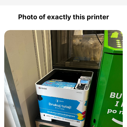
Photo of exactly this printer