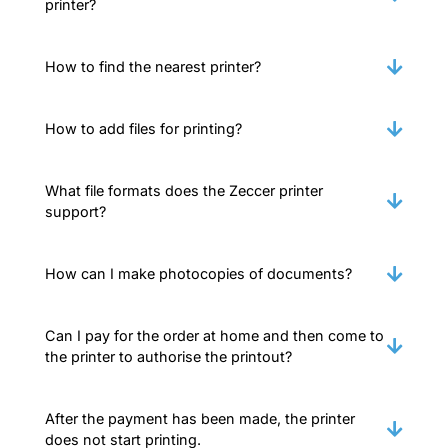
printer?
How to find the nearest printer?
How to add files for printing?
What file formats does the Zeccer printer
support?
How can I make photocopies of documents?
Can I pay for the order at home and then come to
the printer to authorise the printout?
After the payment has been made, the printer
does not start printing.