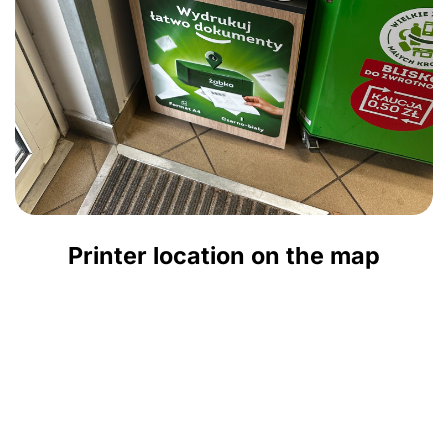
Printer location on the map