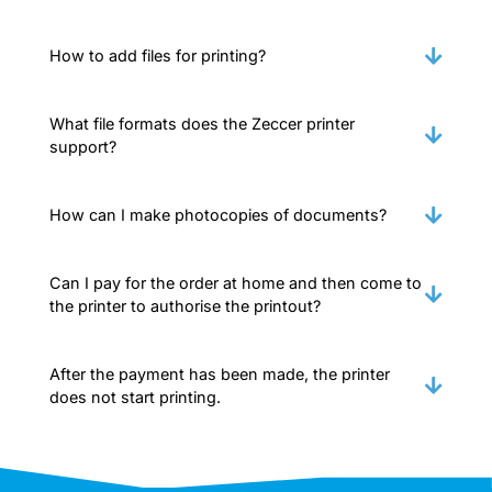
How to add files for printing?
What file formats does the Zeccer printer
support?
How can I make photocopies of documents?
Can I pay for the order at home and then come to
the printer to authorise the printout?
After the payment has been made, the printer
does not start printing.