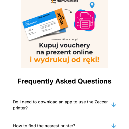
Frequently Asked Questions
Do I need to download an app to use the Zeccer
printer?
How to find the nearest printer?