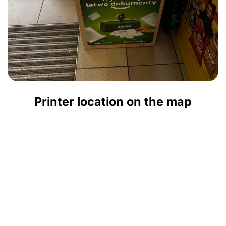
Printer location on the map