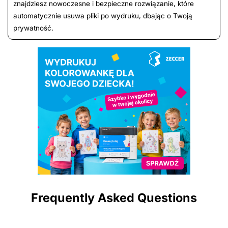
znajdziesz nowoczesne i bezpieczne rozwiązanie, które
automatycznie usuwa pliki po wydruku, dbając o Twoją
prywatność.
Frequently Asked Questions