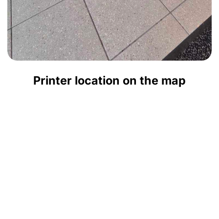
Printer location on the map