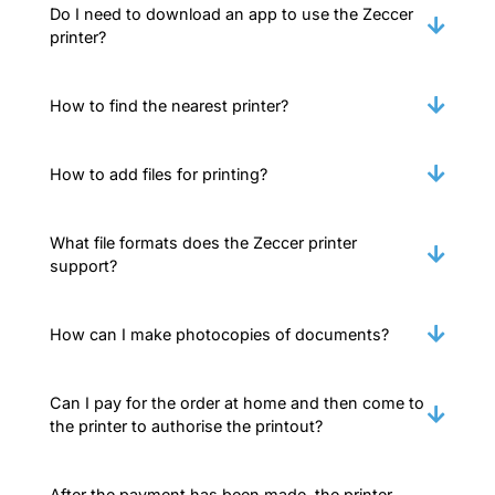
Do I need to download an app to use the Zeccer
printer?
How to find the nearest printer?
How to add files for printing?
What file formats does the Zeccer printer
support?
How can I make photocopies of documents?
Can I pay for the order at home and then come to
the printer to authorise the printout?
After the payment has been made, the printer