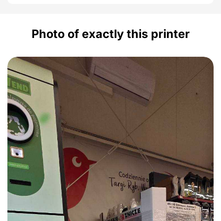
Photo of exactly this printer