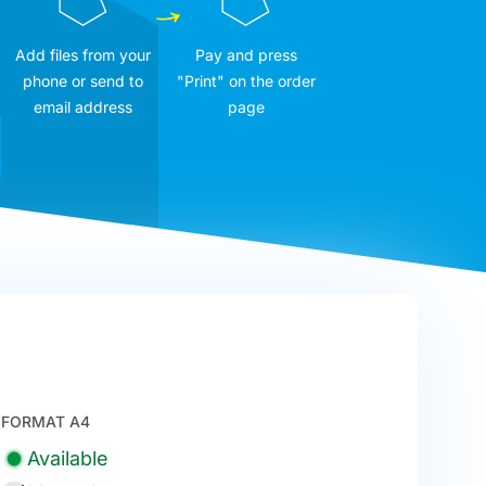
Add files from your
Pay and press
phone or send to
"Print" on the order
email address
page
FORMAT A4
Available