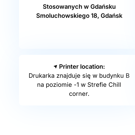
Stosowanych w Gdańsku
Smoluchowskiego 18, Gdańsk
Printer location:
Drukarka znajduje się w budynku B
na poziomie -1 w Strefie Chill
corner.