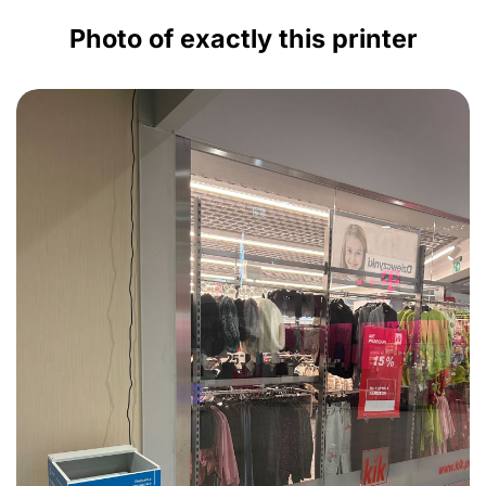
Photo of exactly this printer