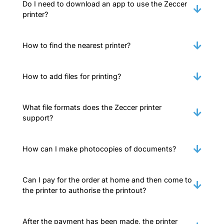
Do I need to download an app to use the Zeccer
printer?
How to find the nearest printer?
How to add files for printing?
What file formats does the Zeccer printer
support?
How can I make photocopies of documents?
Can I pay for the order at home and then come to
the printer to authorise the printout?
After the payment has been made, the printer