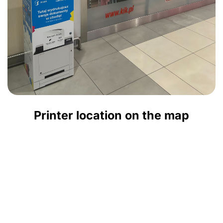
Printer location on the map