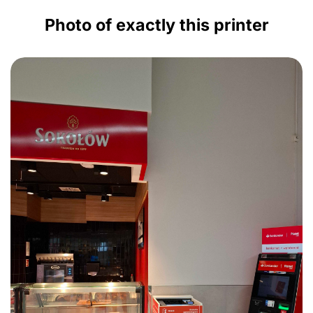
Photo of exactly this printer