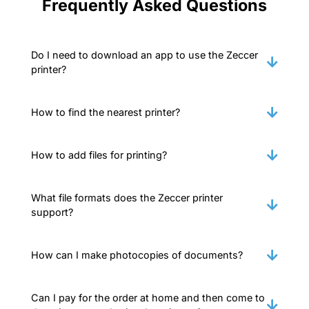
Frequently Asked Questions
Do I need to download an app to use the Zeccer
printer?
How to find the nearest printer?
How to add files for printing?
What file formats does the Zeccer printer
support?
How can I make photocopies of documents?
Can I pay for the order at home and then come to