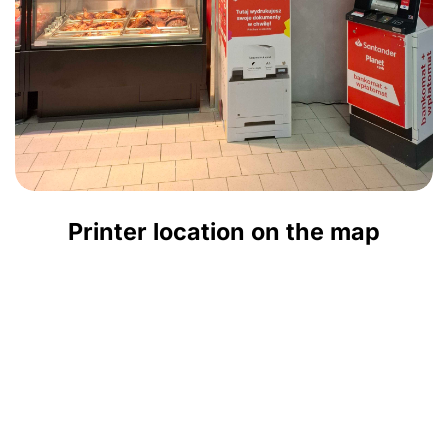
Printer location on the map