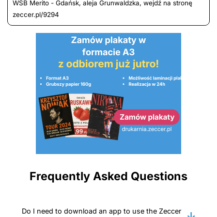
WSB Merito - Gdańsk, aleja Grunwaldzka, wejdź na stronę
zeccer.pl/9294
Frequently Asked Questions
Do I need to download an app to use the Zeccer