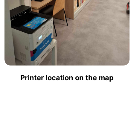
Printer location on the map