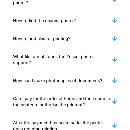
printer?
How to find the nearest printer?
How to add files for printing?
What file formats does the Zeccer printer
support?
How can I make photocopies of documents?
Can I pay for the order at home and then come to
the printer to authorise the printout?
After the payment has been made, the printer
does not start printing.