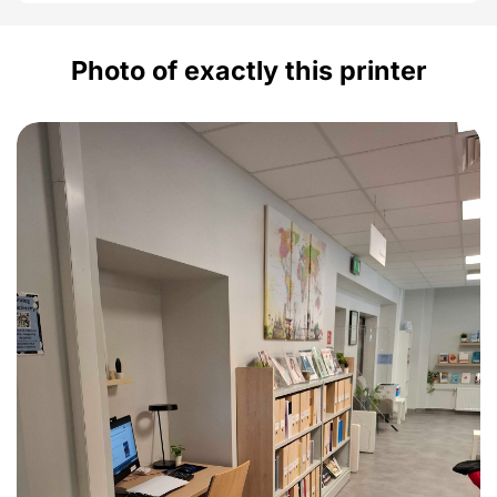
Photo of exactly this printer