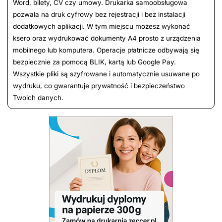
Word, bilety, CV czy umowy. Drukarka samoobsługowa
pozwala na druk cyfrowy bez rejestracji i bez instalacji
dodatkowych aplikacji. W tym miejscu możesz wykonać
ksero oraz wydrukować dokumenty A4 prosto z urządzenia
mobilnego lub komputera. Operacje płatnicze odbywają się
bezpiecznie za pomocą BLIK, kartą lub Google Pay.
Wszystkie pliki są szyfrowane i automatycznie usuwane po
wydruku, co gwarantuje prywatność i bezpieczeństwo
Twoich danych.