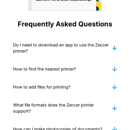
Frequently Asked Questions
Do I need to download an app to use the Zeccer
printer?
How to find the nearest printer?
How to add files for printing?
What file formats does the Zeccer printer
support?
How can I make photocopies of documents?