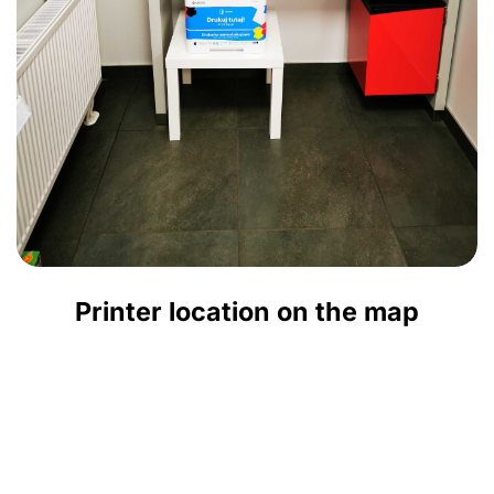
Printer location on the map