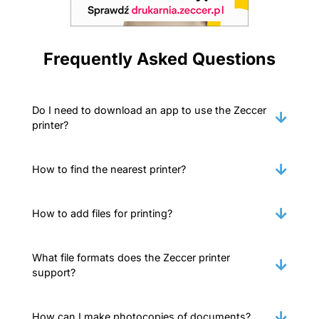
Frequently Asked Questions
Do I need to download an app to use the Zeccer
printer?
How to find the nearest printer?
How to add files for printing?
What file formats does the Zeccer printer
support?
How can I make photocopies of documents?