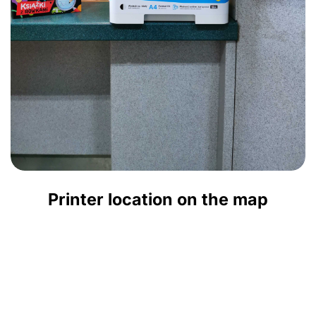
Printer location on the map