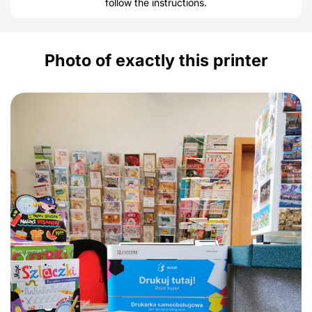
follow the instructions.
Photo of exactly this printer