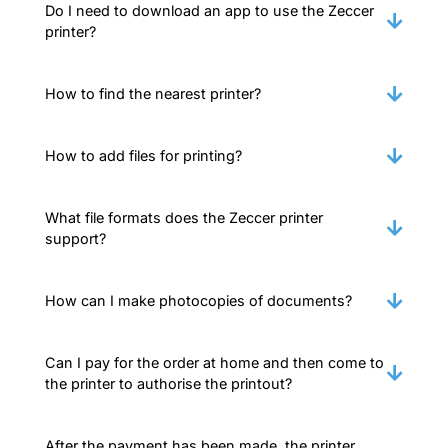
Do I need to download an app to use the Zeccer
printer?
How to find the nearest printer?
How to add files for printing?
What file formats does the Zeccer printer
support?
How can I make photocopies of documents?
Can I pay for the order at home and then come to
the printer to authorise the printout?
After the payment has been made, the printer