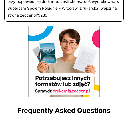
przy odpowiedniej drukarce. Jeśli chcesz coś wydrukować w
Supersam Społem Południe - Wrocław, Drukarska, wejdź na
stronę zeccer.pl/9280.
Frequently Asked Questions