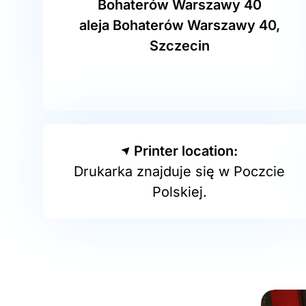
Bohaterów Warszawy 40
aleja Bohaterów Warszawy 40,
Szczecin
Printer location:
Drukarka znajduje się w Poczcie
Polskiej.