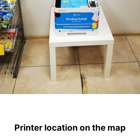
Printer location on the map