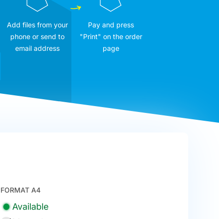
Add files from your
Pay and press
phone or send to
"Print" on the order
email address
page
FORMAT A4
Available