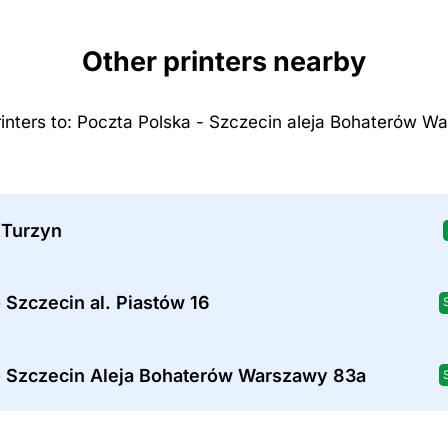
Other printers nearby
rinters to: Poczta Polska - Szczecin aleja Bohaterów W
 Turzyn
 Szczecin al. Piastów 16
- Szczecin Aleja Bohaterów Warszawy 83a