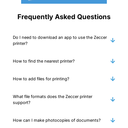
Frequently Asked Questions
Do I need to download an app to use the Zeccer
printer?
How to find the nearest printer?
How to add files for printing?
What file formats does the Zeccer printer
support?
How can I make photocopies of documents?