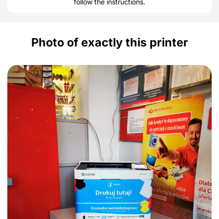
follow the instructions.
Photo of exactly this printer