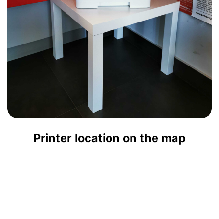
Printer location on the map