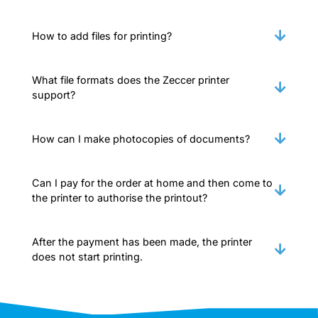
How to add files for printing?
What file formats does the Zeccer printer
support?
How can I make photocopies of documents?
Can I pay for the order at home and then come to
the printer to authorise the printout?
After the payment has been made, the printer
does not start printing.