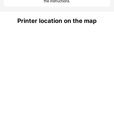
the instructions.
Printer location on the map