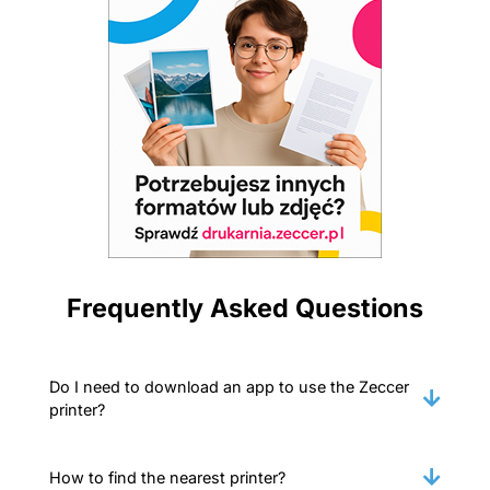
Frequently Asked Questions
Do I need to download an app to use the Zeccer
printer?
How to find the nearest printer?