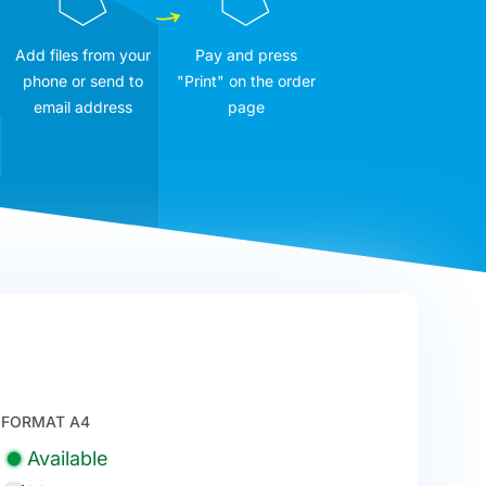
Add files from your
Pay and press
phone or send to
"Print" on the order
email address
page
FORMAT A4
Available