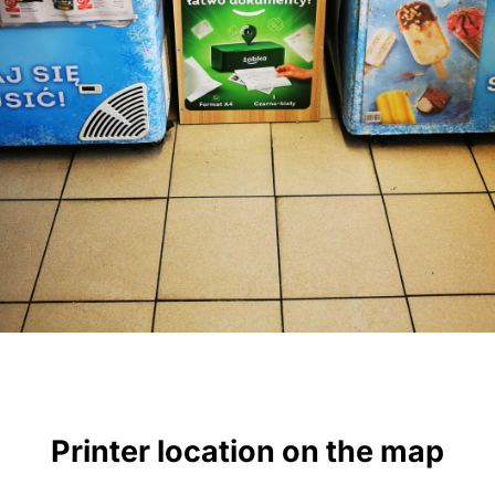
Printer location on the map