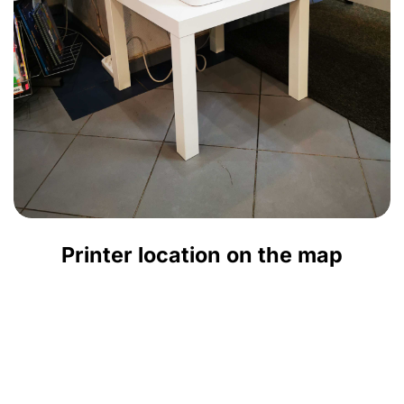
Printer location on the map