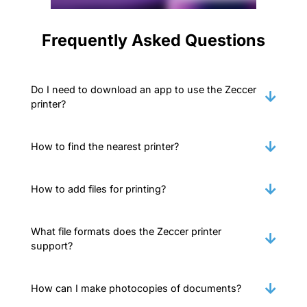
Frequently Asked Questions
Do I need to download an app to use the Zeccer
printer?
How to find the nearest printer?
How to add files for printing?
What file formats does the Zeccer printer
support?
How can I make photocopies of documents?