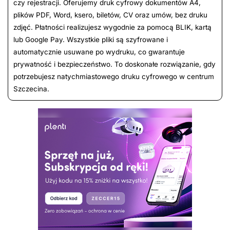
czy rejestracji. Oferujemy druk cyfrowy dokumentów A4,
plików PDF, Word, ksero, biletów, CV oraz umów, bez druku
zdjęć. Płatności realizujesz wygodnie za pomocą BLIK, kartą
lub Google Pay. Wszystkie pliki są szyfrowane i
automatycznie usuwane po wydruku, co gwarantuje
prywatność i bezpieczeństwo. To doskonałe rozwiązanie, gdy
potrzebujesz natychmiastowego druku cyfrowego w centrum
Szczecina.