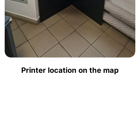
Printer location on the map