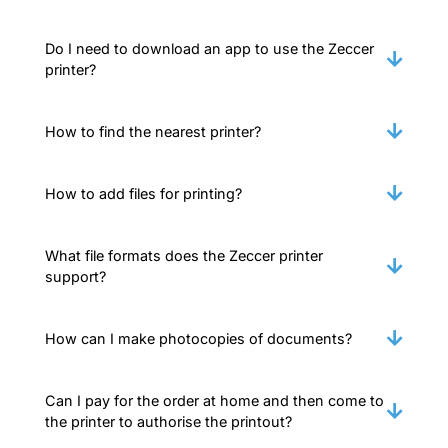
Do I need to download an app to use the Zeccer
printer?
How to find the nearest printer?
How to add files for printing?
What file formats does the Zeccer printer
support?
How can I make photocopies of documents?
Can I pay for the order at home and then come to
the printer to authorise the printout?