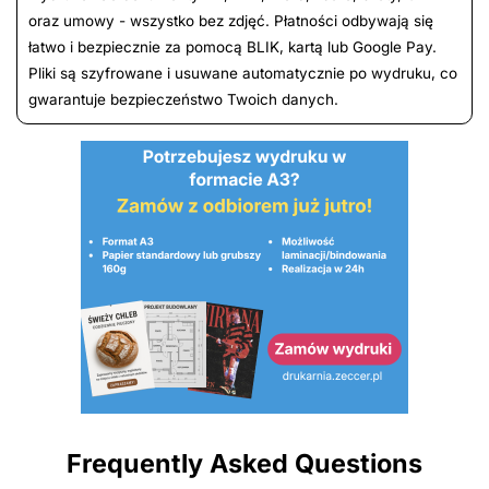
oraz umowy - wszystko bez zdjęć. Płatności odbywają się
łatwo i bezpiecznie za pomocą BLIK, kartą lub Google Pay.
Pliki są szyfrowane i usuwane automatycznie po wydruku, co
gwarantuje bezpieczeństwo Twoich danych.
Frequently Asked Questions