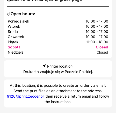
Open hours:
Poniedziałek
10:00 - 17:00
Wtorek
10:00 - 17:00
Środa
10:00 - 17:00
Czwartek
10:00 - 17:00
Piątek
11:00 - 18:00
Sobota
Closed
Niedziela
Closed
Printer location:
Drukarka znajduje się w Poczcie Polskiej.
At this location, it is possible to create an order via email.
Send the print files as an attachment to the address:
9120@print.zeccer.pl
, then receive a return email and follow
the instructions.