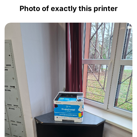
Photo of exactly this printer