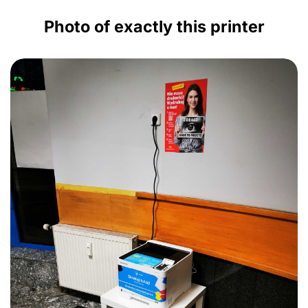
Photo of exactly this printer