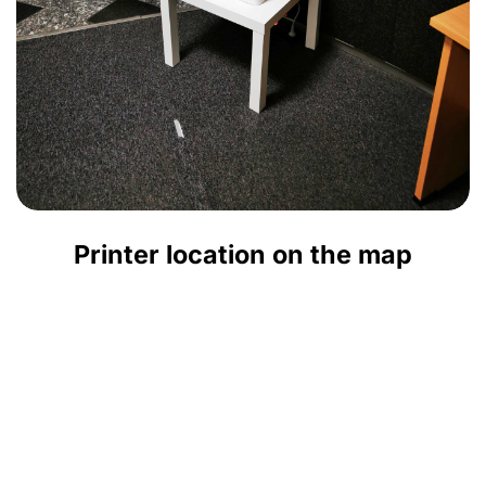
Printer location on the map