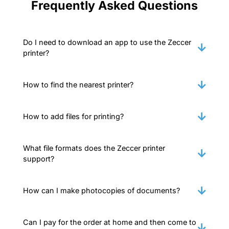
Frequently Asked Questions
Do I need to download an app to use the Zeccer
printer?
How to find the nearest printer?
How to add files for printing?
What file formats does the Zeccer printer
support?
How can I make photocopies of documents?
Can I pay for the order at home and then come to