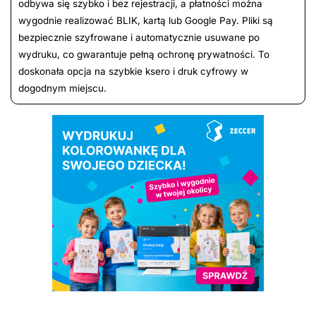
odbywa się szybko i bez rejestracji, a płatności można
wygodnie realizować BLIK, kartą lub Google Pay. Pliki są
bezpiecznie szyfrowane i automatycznie usuwane po
wydruku, co gwarantuje pełną ochronę prywatności. To
doskonała opcja na szybkie ksero i druk cyfrowy w
dogodnym miejscu.