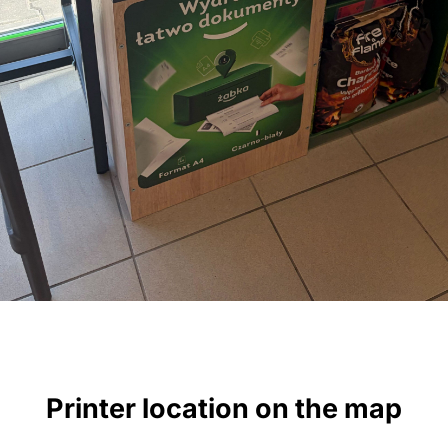
Printer location on the map