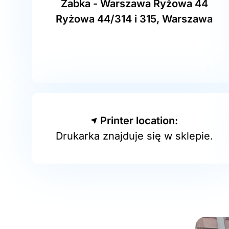
Żabka - Warszawa Ryżowa 44
Ryżowa 44/314 i 315, Warszawa
Printer location:
Drukarka znajduje się w sklepie.