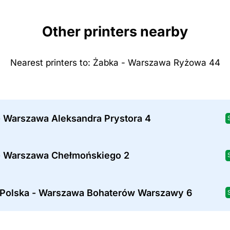
Other printers nearby
Nearest printers to: Żabka - Warszawa Ryżowa 44
- Warszawa Aleksandra Prystora 4
- Warszawa Chełmońskiego 2
 Polska - Warszawa Bohaterów Warszawy 6