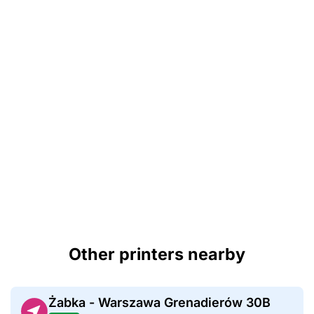
Other printers nearby
Żabka - Warszawa Grenadierów 30B