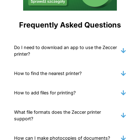
Frequently Asked Questions
Do I need to download an app to use the Zeccer
printer?
How to find the nearest printer?
How to add files for printing?
What file formats does the Zeccer printer
support?
How can I make photocopies of documents?