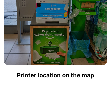
Printer location on the map