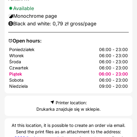
Available
Monochrome page
Black and white: 0,79 zł gross/page
Open hours:
Poniedziałek
06:00 - 23:00
Wtorek
06:00 - 23:00
Środa
06:00 - 23:00
Czwartek
06:00 - 23:00
Piątek
06:00 - 23:00
Sobota
06:00 - 23:00
Niedziela
09:00 - 20:00
Printer location:
Drukarka znajduje się w sklepie.
At this location, it is possible to create an order via email.
Send the print files as an attachment to the address: