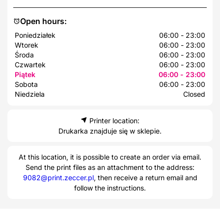
Open hours:
Poniedziałek
06:00 - 23:00
Wtorek
06:00 - 23:00
Środa
06:00 - 23:00
Czwartek
06:00 - 23:00
Piątek
06:00 - 23:00
Sobota
06:00 - 23:00
Niedziela
Closed
Printer location:
Drukarka znajduje się w sklepie.
At this location, it is possible to create an order via email.
Send the print files as an attachment to the address:
9082@print.zeccer.pl
, then receive a return email and
follow the instructions.