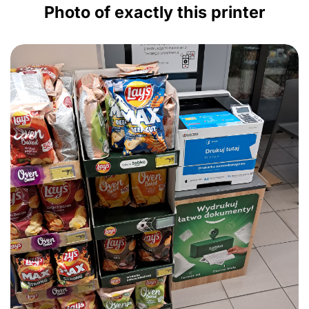
Photo of exactly this printer