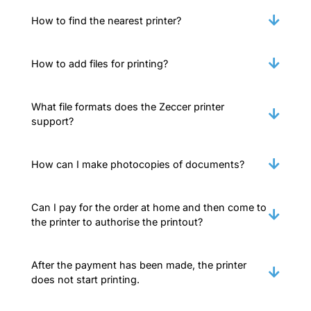
How to find the nearest printer?
How to add files for printing?
What file formats does the Zeccer printer
support?
How can I make photocopies of documents?
Can I pay for the order at home and then come to
the printer to authorise the printout?
After the payment has been made, the printer
does not start printing.