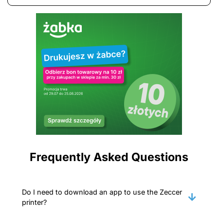
Frequently Asked Questions
Do I need to download an app to use the Zeccer
printer?