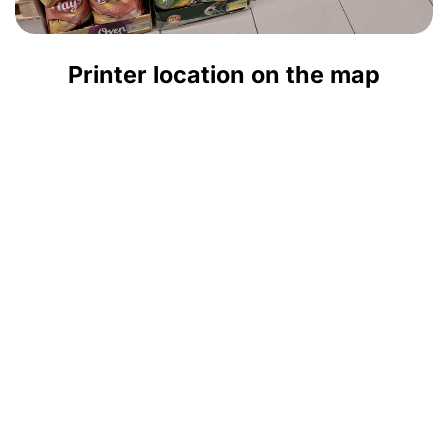
Printer location on the map