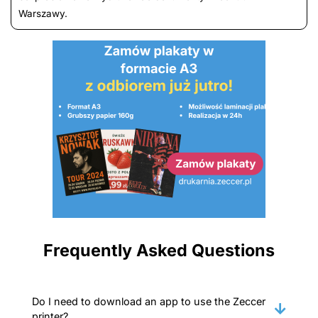
Warszawy.
Frequently Asked Questions
Do I need to download an app to use the Zeccer
printer?