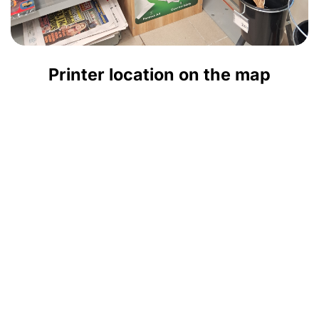
Printer location on the map