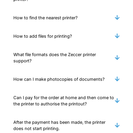
How to find the nearest printer?
How to add files for printing?
What file formats does the Zeccer printer
support?
How can I make photocopies of documents?
Can I pay for the order at home and then come to
the printer to authorise the printout?
After the payment has been made, the printer
does not start printing.