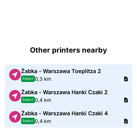
Other printers nearby
Żabka - Warszawa Toeplitza 2
0,3 km
Select
Żabka - Warszawa Hanki Czaki 2
0,4 km
Select
Żabka - Warszawa Hanki Czaki 4
0,4 km
Select