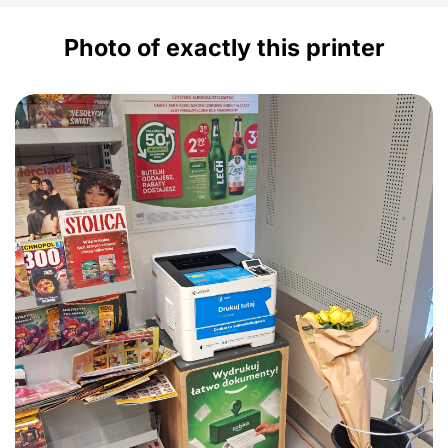
Photo of exactly this printer