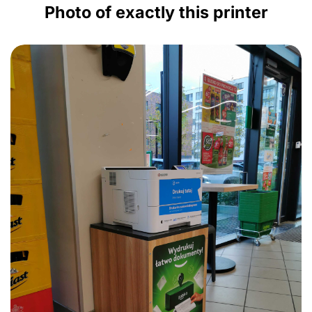
Photo of exactly this printer