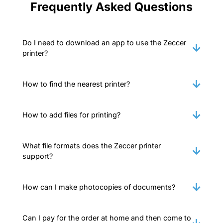
Frequently Asked Questions
Do I need to download an app to use the Zeccer
printer?
How to find the nearest printer?
How to add files for printing?
What file formats does the Zeccer printer
support?
How can I make photocopies of documents?
Can I pay for the order at home and then come to