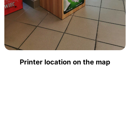
Printer location on the map