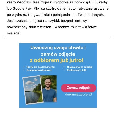
ksero Wrocław zrealizujesz wygodnie za pomocą BLIK, kartą
lub Google Pay. Pliki są szyfrowane i automatycznie usuwane
po wydruku, co gwarantuje pełną ochronę Twoich danych.
Jeśli szukasz miejsca na szybki, bezproblemowy i
nowoczesny druk z telefonu Wrocław, to jest właściwe
miejsce.