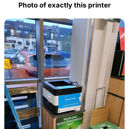
Photo of exactly this printer