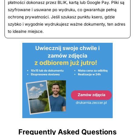
płatności dokonasz przez BLIK, kartą lub Google Pay. Pliki są
szyfrowane i usuwane po wydruku, co gwarantuje pełną
ochronę prywatności. Jeśli szukasz punktu ksero, gdzie
szybko i wygodnie wydrukujesz ważne dokumenty, ten adres
to idealne miejsce.
Frequently Asked Questions