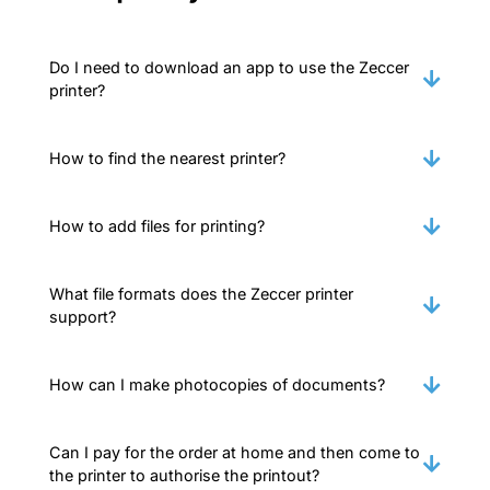
Do I need to download an app to use the Zeccer
printer?
How to find the nearest printer?
How to add files for printing?
What file formats does the Zeccer printer
support?
How can I make photocopies of documents?
Can I pay for the order at home and then come to
the printer to authorise the printout?