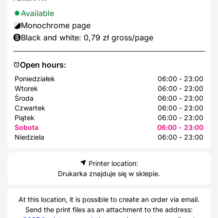
Available
Monochrome page
Black and white: 0,79 zł gross/page
Open hours:
Poniedziałek
06:00 - 23:00
Wtorek
06:00 - 23:00
Środa
06:00 - 23:00
Czwartek
06:00 - 23:00
Piątek
06:00 - 23:00
Sobota
06:00 - 23:00
Niedziela
06:00 - 23:00
Printer location:
Drukarka znajduje się w sklepie.
At this location, it is possible to create an order via email.
Send the print files as an attachment to the address: