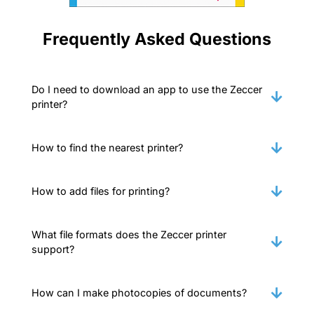
Frequently Asked Questions
Do I need to download an app to use the Zeccer
printer?
How to find the nearest printer?
How to add files for printing?
What file formats does the Zeccer printer
support?
How can I make photocopies of documents?