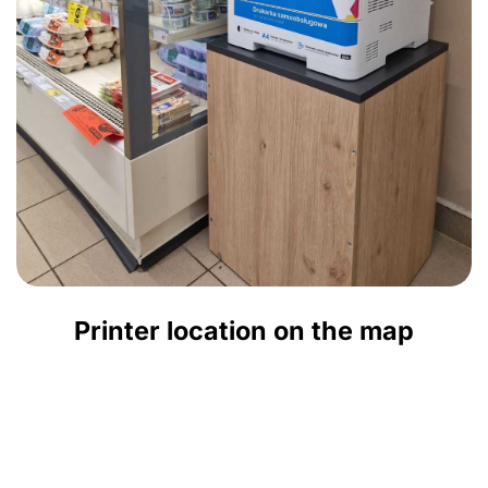
Printer location on the map