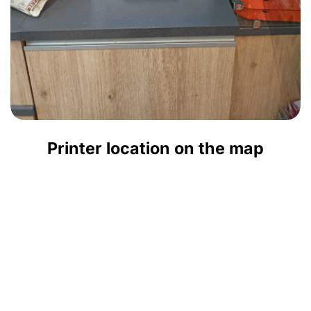
Printer location on the map