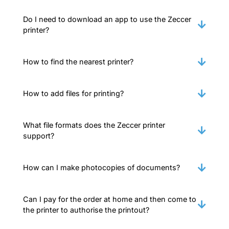
Do I need to download an app to use the Zeccer
printer?
How to find the nearest printer?
How to add files for printing?
What file formats does the Zeccer printer
support?
How can I make photocopies of documents?
Can I pay for the order at home and then come to
the printer to authorise the printout?