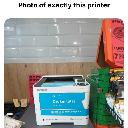
Photo of exactly this printer