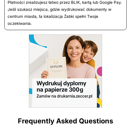
Płatności zrealizujesz łatwo przez BLIK, kartą lub Google Pay.
Jeśli szukasz miejsca, gdzie wydrukować dokumenty w
centrum miasta, ta lokalizacja Żabki spełni Twoje
oczekiwania.
Frequently Asked Questions