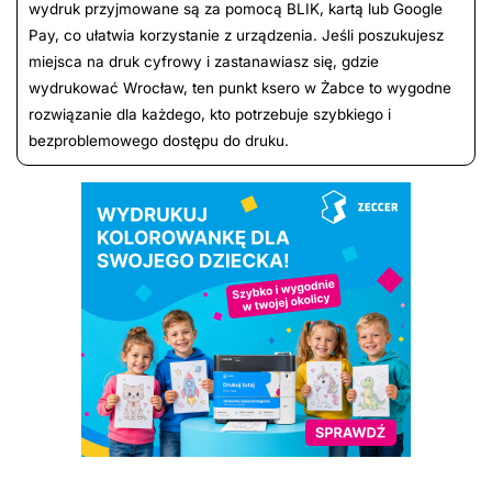
wydruk przyjmowane są za pomocą BLIK, kartą lub Google
Pay, co ułatwia korzystanie z urządzenia. Jeśli poszukujesz
miejsca na druk cyfrowy i zastanawiasz się, gdzie
wydrukować Wrocław, ten punkt ksero w Żabce to wygodne
rozwiązanie dla każdego, kto potrzebuje szybkiego i
bezproblemowego dostępu do druku.