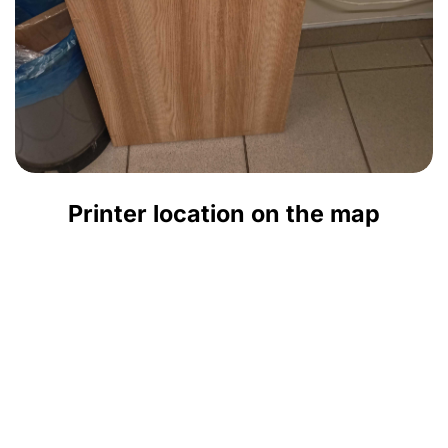
Printer location on the map