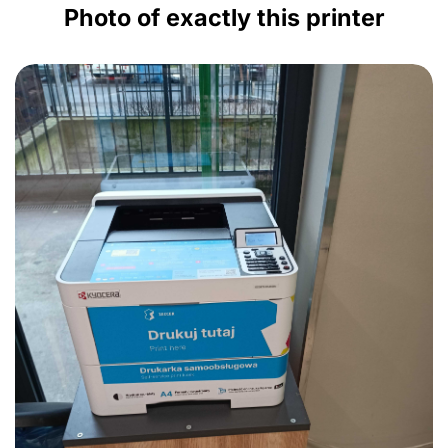
Photo of exactly this printer