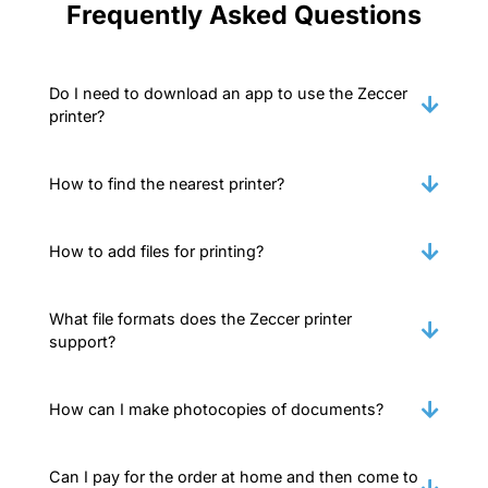
Frequently Asked Questions
Do I need to download an app to use the Zeccer
printer?
How to find the nearest printer?
How to add files for printing?
What file formats does the Zeccer printer
support?
How can I make photocopies of documents?
Can I pay for the order at home and then come to