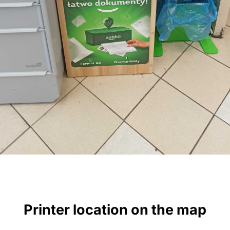
Printer location on the map