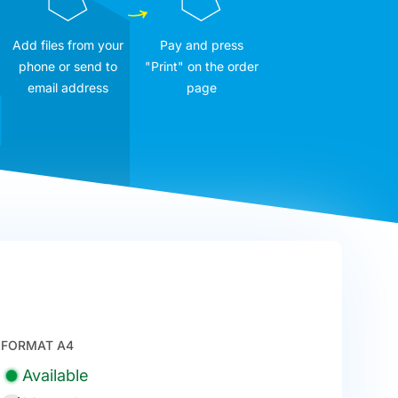
Add files from your
Pay and press
phone or send to
"Print" on the order
email address
page
FORMAT A4
Available