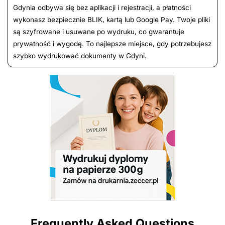
Gdynia odbywa się bez aplikacji i rejestracji, a płatności
wykonasz bezpiecznie BLIK, kartą lub Google Pay. Twoje pliki
są szyfrowane i usuwane po wydruku, co gwarantuje
prywatność i wygodę. To najlepsze miejsce, gdy potrzebujesz
szybko wydrukować dokumenty w Gdyni.
Frequently Asked Questions