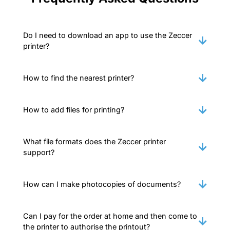
Do I need to download an app to use the Zeccer
printer?
How to find the nearest printer?
How to add files for printing?
What file formats does the Zeccer printer
support?
How can I make photocopies of documents?
Can I pay for the order at home and then come to
the printer to authorise the printout?