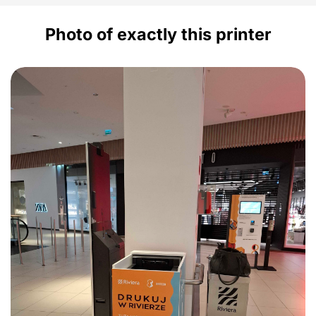
Photo of exactly this printer