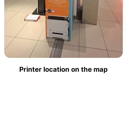
Printer location on the map