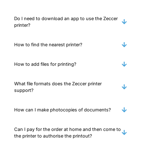
Do I need to download an app to use the Zeccer
printer?
How to find the nearest printer?
How to add files for printing?
What file formats does the Zeccer printer
support?
How can I make photocopies of documents?
Can I pay for the order at home and then come to
the printer to authorise the printout?