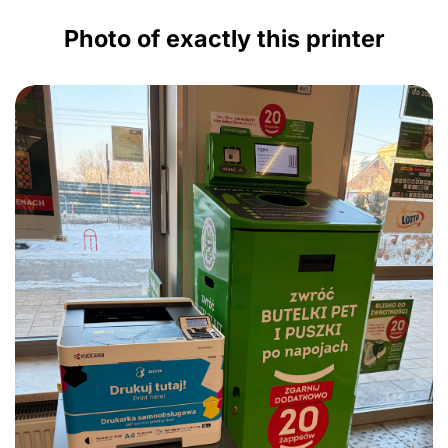
Photo of exactly this printer