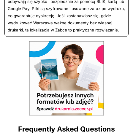
odbywają się szybko i bezpiecznie za pomocą BLIK, kartą lub
Google Pay. Pliki są szyfrowane i usuwane zaraz po wydruku,
co gwarantuje dyskrecję. Jeśli zastanawiasz się, gdzie
wydrukować Warszawa ważne dokumenty bez własnej
drukarki, ta lokalizacja w Żabce to praktyczne rozwiązanie.
Frequently Asked Questions