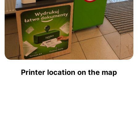
Printer location on the map