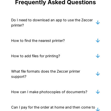
Frequently Asked Questions
Do I need to download an app to use the Zeccer
printer?
How to find the nearest printer?
How to add files for printing?
What file formats does the Zeccer printer
support?
How can I make photocopies of documents?
Can I pay for the order at home and then come to