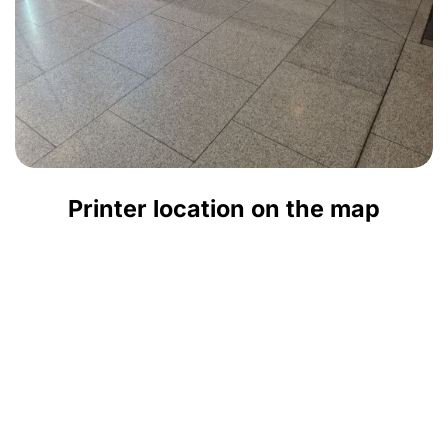
Printer location on the map