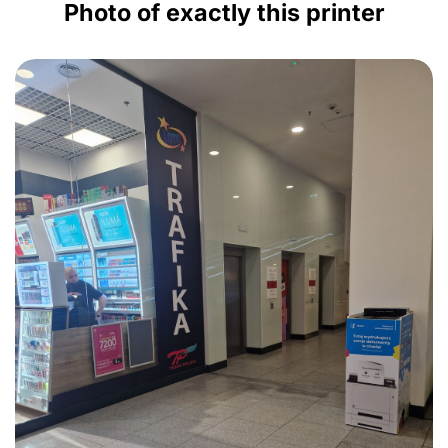
Photo of exactly this printer