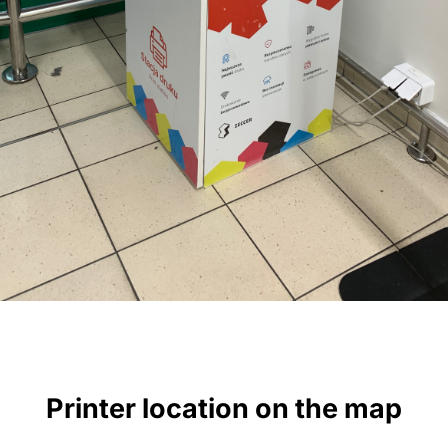
Printer location on the map