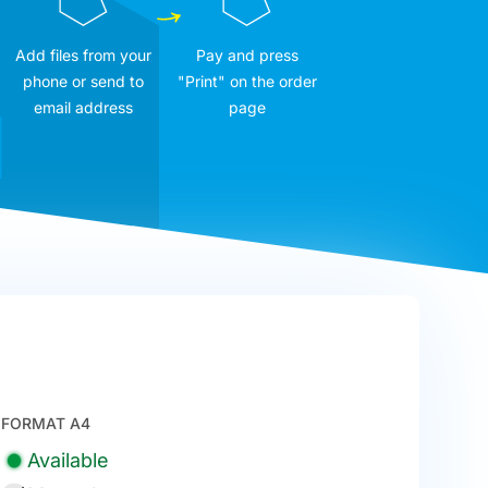
Add files from your
Pay and press
phone or send to
"Print" on the order
email address
page
FORMAT A4
Available