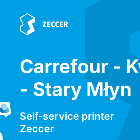
Carrefour - 
- Stary Młyn
Self-service printer
Zeccer