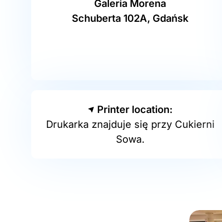
Galeria Morena
Schuberta 102A, Gdańsk
Printer location:
Drukarka znajduje się przy Cukierni
Sowa.