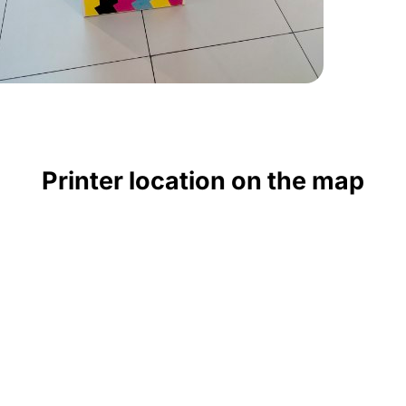
Printer location on the map