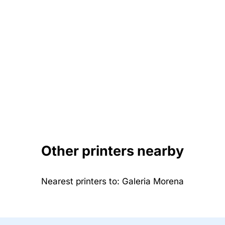
Other printers nearby
Nearest printers to: Galeria Morena