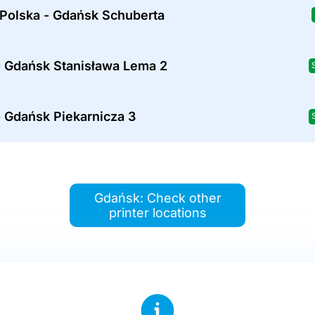
 Polska - Gdańsk Schuberta
- Gdańsk Stanisława Lema 2
 Gdańsk Piekarnicza 3
Gdańsk: Check other
printer locations