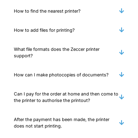
How to find the nearest printer?
How to add files for printing?
What file formats does the Zeccer printer
support?
How can I make photocopies of documents?
Can I pay for the order at home and then come to
the printer to authorise the printout?
After the payment has been made, the printer
does not start printing.