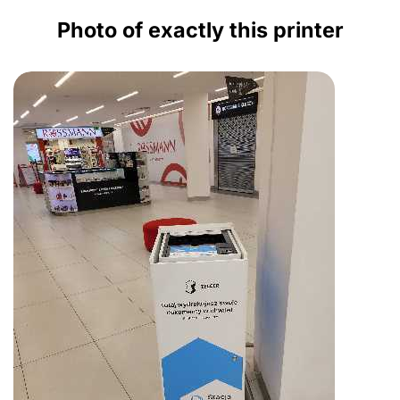
Photo of exactly this printer