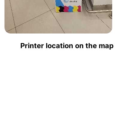
Printer location on the map