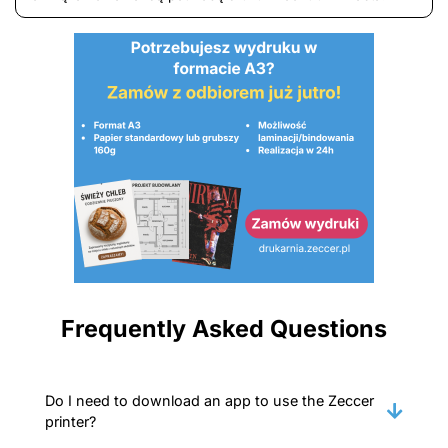
Frequently Asked Questions
Do I need to download an app to use the Zeccer
printer?