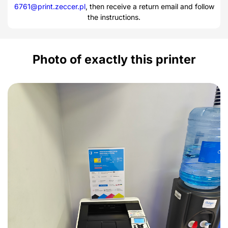
6761@print.zeccer.pl
, then receive a return email and follow
the instructions.
Photo of exactly this printer