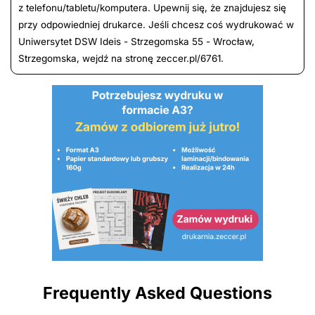
z telefonu/tabletu/komputera. Upewnij się, że znajdujesz się
przy odpowiedniej drukarce. Jeśli chcesz coś wydrukować w
Uniwersytet DSW Ideis - Strzegomska 55 - Wrocław,
Strzegomska, wejdź na stronę zeccer.pl/6761.
Frequently Asked Questions