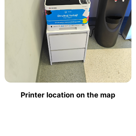
Printer location on the map