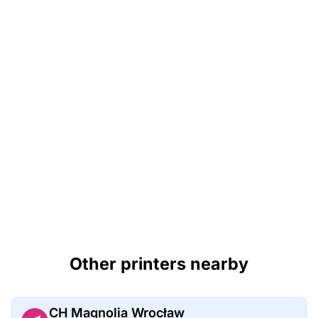
Other printers nearby
CH Magnolia Wrocław