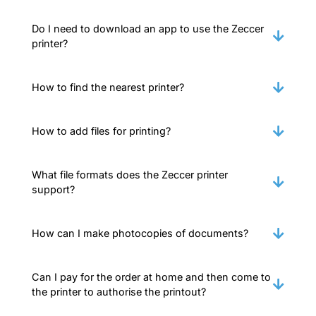
Do I need to download an app to use the Zeccer
printer?
How to find the nearest printer?
How to add files for printing?
What file formats does the Zeccer printer
support?
How can I make photocopies of documents?
Can I pay for the order at home and then come to
the printer to authorise the printout?