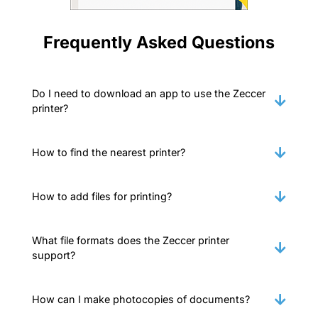
Frequently Asked Questions
Do I need to download an app to use the Zeccer
printer?
How to find the nearest printer?
How to add files for printing?
What file formats does the Zeccer printer
support?
How can I make photocopies of documents?