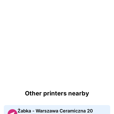
Other printers nearby
Żabka - Warszawa Ceramiczna 20