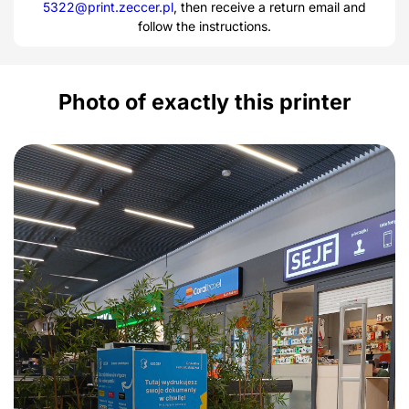
5322@print.zeccer.pl
, then receive a return email and
follow the instructions.
Photo of exactly this printer