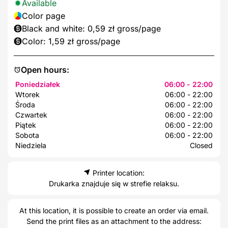
Available
Color page
Black and white: 0,59 zł gross/page
Color: 1,59 zł gross/page
Open hours:
Poniedziałek
06:00 - 22:00
Wtorek
06:00 - 22:00
Środa
06:00 - 22:00
Czwartek
06:00 - 22:00
Piątek
06:00 - 22:00
Sobota
06:00 - 22:00
Niedziela
Closed
Printer location:
Drukarka znajduje się w strefie relaksu.
At this location, it is possible to create an order via email.
Send the print files as an attachment to the address: