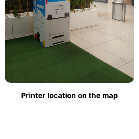
Printer location on the map