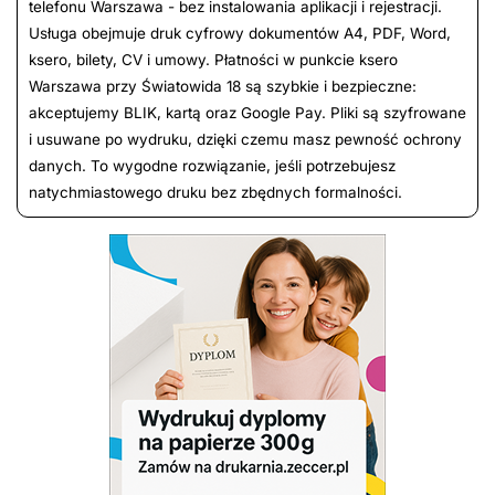
telefonu Warszawa - bez instalowania aplikacji i rejestracji.
Usługa obejmuje druk cyfrowy dokumentów A4, PDF, Word,
ksero, bilety, CV i umowy. Płatności w punkcie ksero
Warszawa przy Światowida 18 są szybkie i bezpieczne:
akceptujemy BLIK, kartą oraz Google Pay. Pliki są szyfrowane
i usuwane po wydruku, dzięki czemu masz pewność ochrony
danych. To wygodne rozwiązanie, jeśli potrzebujesz
natychmiastowego druku bez zbędnych formalności.