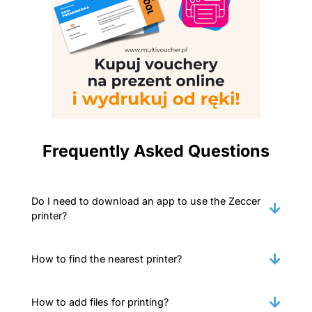
Frequently Asked Questions
Do I need to download an app to use the Zeccer
printer?
How to find the nearest printer?
How to add files for printing?