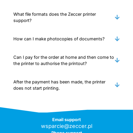
What file formats does the Zeccer printer
support?
How can I make photocopies of documents?
Can I pay for the order at home and then come to
the printer to authorise the printout?
After the payment has been made, the printer
does not start printing.
Email support
wsparcie@zeccer.pl
Phone support