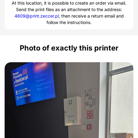
At this location, it is possible to create an order via email.
Send the print files as an attachment to the address:
4809@print.zeccer.pl
, then receive a return email and
follow the instructions.
Photo of exactly this printer