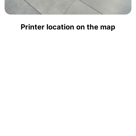
Printer location on the map