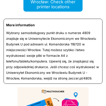
Wrocław: Check other
printer locations
More information
Wybrany samoobsługowy punkt druku o numerze 4809
znajduje się w Uniwersytecie Ekonomicznym we Wrocławiu
Budynek U pod adresem ul. Komandorska 118/120 w
miejscowości Wrocław. Tutaj możesz szybko i łatwo
wydrukować swoje pliki w formacie A4 z
telefonu/tabletu/komputera. Upewnij się, że znajdujesz się
przy odpowiedniej drukarce. Jeśli chcesz coś wydrukować w
Uniwersytet Ekonomiczny we Wrocławiu Budynek U -
Wrocław, Komandorska, wejdź na stronę zeccer.pl/4809.